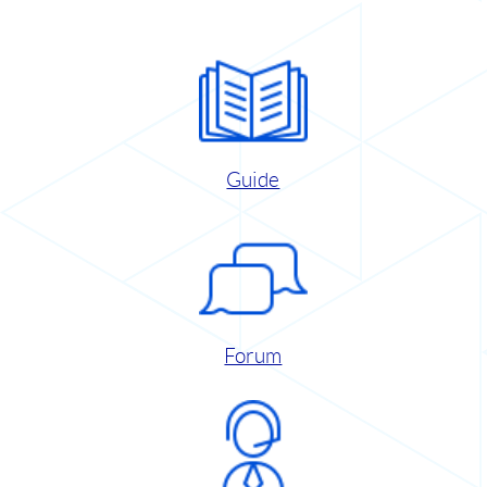
Guide
Forum